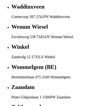
Waddinxveen
Coenecoop 397 2741PN Waddinxveen
Wenum Wiesel
Zwolseweg 538 7345AN Wenum Wiesel
Winkel
Zandwilg 12 1731LS Winkel
Wommelgem (BE)
Herentalsebaan 475 2160 Wommelgem
Zaandam
Pieter Ghijsenlaan 1 1506PW Zaandam