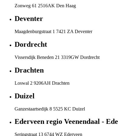
Zonweg 61 2516AK Den Haag
Deventer
Maagdenburgstraat 1 7421 ZA Deventer
Dordrecht
Vissersdijk Beneden 21 3319GW Dordrecht
Drachten
Loswal 2 9206AH Drachten
Duizel
Ganzestaartsedijk 8 5525 KC Duizel
Ederveen regio Veenendaal - Ede
Seringstraat 13 6744 WZ Ederveen