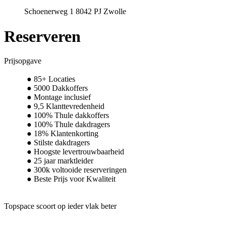
Schoenerweg 1 8042 PJ Zwolle
Reserveren
Prijsopgave
85+ Locaties
5000 Dakkoffers
Montage inclusief
9,5 Klanttevredenheid
100% Thule dakkoffers
100% Thule dakdragers
18% Klantenkorting
Stilste dakdragers
Hoogste levertrouwbaarheid
25 jaar marktleider
300k voltooide reserveringen
Beste Prijs voor Kwaliteit
Topspace scoort op ieder vlak beter