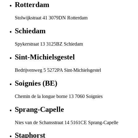
Rotterdam
Stolwijkstraat 41 3079DN Rotterdam
Schiedam
Spykerstraat 13 3125BZ Schiedam
Sint-Michielsgestel
Bedrijvenweg 5 5272PA Sint-Michielsgestel
Soignies (BE)
Chemin de la longue borne 13 7060 Soignies
Sprang-Capelle
Nies van de Schansstraat 14 5161CE Sprang-Capelle
Staphorst