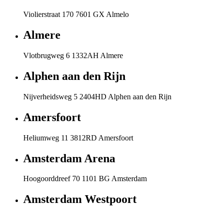
Violierstraat 170 7601 GX Almelo
Almere
Vlotbrugweg 6 1332AH Almere
Alphen aan den Rijn
Nijverheidsweg 5 2404HD Alphen aan den Rijn
Amersfoort
Heliumweg 11 3812RD Amersfoort
Amsterdam Arena
Hoogoorddreef 70 1101 BG Amsterdam
Amsterdam Westpoort