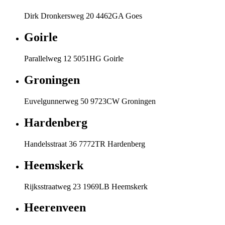
Dirk Dronkersweg 20 4462GA Goes
Goirle
Parallelweg 12 5051HG Goirle
Groningen
Euvelgunnerweg 50 9723CW Groningen
Hardenberg
Handelsstraat 36 7772TR Hardenberg
Heemskerk
Rijksstraatweg 23 1969LB Heemskerk
Heerenveen