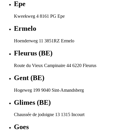
Epe
Kweekweg 4 8161 PG Epe
Ermelo
Hoenderweg 11 3851RZ Ermelo
Fleurus (BE)
Route du Vieux Campinaire 44 6220 Fleurus
Gent (BE)
Hogeweg 199 9040 Sint-Amandsberg
Glimes (BE)
Chaussée de jodoigne 13 1315 Incourt
Goes