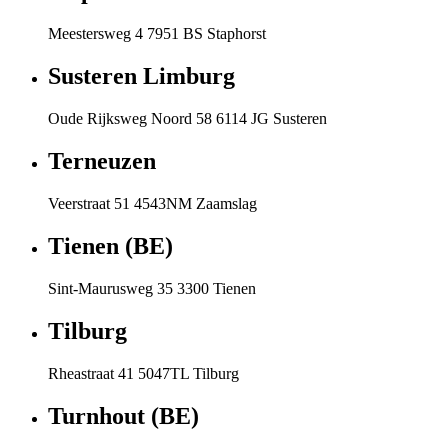
Meestersweg 4 7951 BS Staphorst
Susteren Limburg
Oude Rijksweg Noord 58 6114 JG Susteren
Terneuzen
Veerstraat 51 4543NM Zaamslag
Tienen (BE)
Sint-Maurusweg 35 3300 Tienen
Tilburg
Rheastraat 41 5047TL Tilburg
Turnhout (BE)