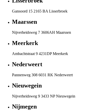
Lisserbroek
Gansoord 15 2165 BA Lisserbroek
Maarssen
Nijverheidsweg 7 3606AH Maarssen
Meerkerk
Ambachtstraat 9 4231DP Meerkerk
Nederweert
Pannenweg 308 6031 RK Nederweert
Nieuwegein
Nijverheidsweg 9 3433 NP Nieuwegein
Nijmegen