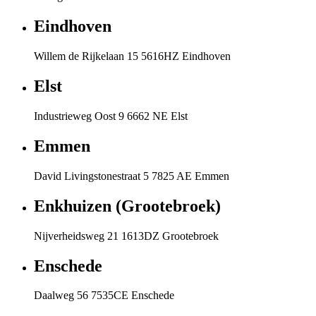
Eindhoven
Willem de Rijkelaan 15 5616HZ Eindhoven
Elst
Industrieweg Oost 9 6662 NE Elst
Emmen
David Livingstonestraat 5 7825 AE Emmen
Enkhuizen (Grootebroek)
Nijverheidsweg 21 1613DZ Grootebroek
Enschede
Daalweg 56 7535CE Enschede