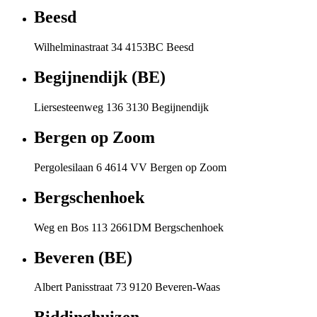
Beesd
Wilhelminastraat 34 4153BC Beesd
Begijnendijk (BE)
Liersesteenweg 136 3130 Begijnendijk
Bergen op Zoom
Pergolesilaan 6 4614 VV Bergen op Zoom
Bergschenhoek
Weg en Bos 113 2661DM Bergschenhoek
Beveren (BE)
Albert Panisstraat 73 9120 Beveren-Waas