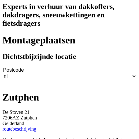
Experts in verhuur van dakkoffers,
dakdragers, sneeuwkettingen en
fietsdragers
Montageplaatsen
Dichtstbijzijnde locatie
Zutphen
De Stoven 21
7206AZ Zutphen
Gelderland
routebeschrijving