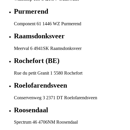
Purmerend
Component 61 1446 WZ Purmerend
Raamsdonksveer
Meerval 6 4941SK Raamsdonksveer
Rochefort (BE)
Rue du petit Granit 1 5580 Rochefort
Roelofarendsveen
Conservenweg 3 2371 DT Roelofarendsveen
Roosendaal
Spectrum 46 4706NM Roosendaal