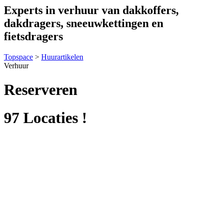
Experts in verhuur van dakkoffers,
dakdragers, sneeuwkettingen en
fietsdragers
Topspace
>
Huurartikelen
Verhuur
Reserveren
97 Locaties !