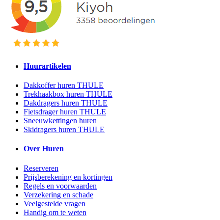
Huurartikelen
Dakkoffer huren THULE
Trekhaakbox huren THULE
Dakdragers huren THULE
Fietsdrager huren THULE
Sneeuwkettingen huren
Skidragers huren THULE
Over Huren
Reserveren
Prijsberekening en kortingen
Regels en voorwaarden
Verzekering en schade
Veelgestelde vragen
Handig om te weten