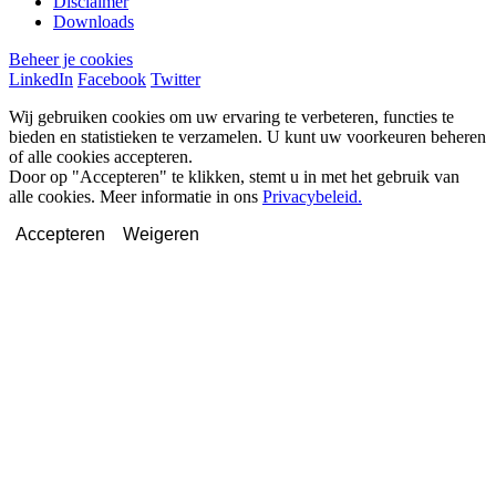
Disclaimer
Downloads
Beheer je cookies
LinkedIn
Facebook
Twitter
Wij gebruiken cookies om uw ervaring te verbeteren, functies te
bieden en statistieken te verzamelen. U kunt uw voorkeuren beheren
of alle cookies accepteren.
Door op "Accepteren" te klikken, stemt u in met het gebruik van
alle cookies. Meer informatie in ons
Privacybeleid.
Accepteren
Weigeren