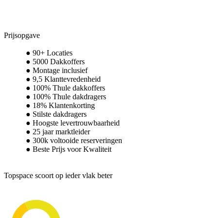
Prijsopgave
90+ Locaties
5000 Dakkoffers
Montage inclusief
9,5 Klanttevredenheid
100% Thule dakkoffers
100% Thule dakdragers
18% Klantenkorting
Stilste dakdragers
Hoogste levertrouwbaarheid
25 jaar marktleider
300k voltooide reserveringen
Beste Prijs voor Kwaliteit
Topspace scoort op ieder vlak beter