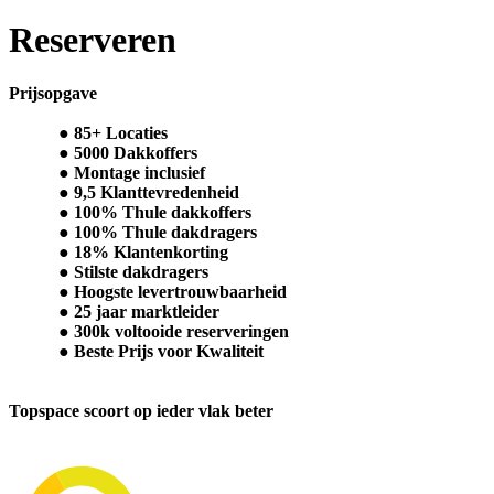
Reserveren
Prijsopgave
85+ Locaties
5000 Dakkoffers
Montage inclusief
9,5 Klanttevredenheid
100% Thule dakkoffers
100% Thule dakdragers
18% Klantenkorting
Stilste dakdragers
Hoogste levertrouwbaarheid
25 jaar marktleider
300k voltooide reserveringen
Beste Prijs voor Kwaliteit
Topspace scoort op ieder vlak beter