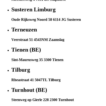
Susteren Limburg
Oude Rijksweg Noord 58 6114 JG Susteren
Terneuzen
Veerstraat 51 4543NM Zaamslag
Tienen (BE)
Sint-Maurusweg 35 3300 Tienen
Tilburg
Rheastraat 41 5047TL Tilburg
Turnhout (BE)
Steenweg op Gierle 228 2300 Turnhout