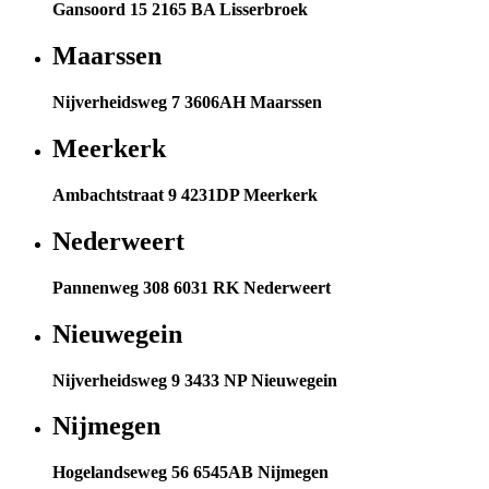
Gansoord 15 2165 BA Lisserbroek
Maarssen
Nijverheidsweg 7 3606AH Maarssen
Meerkerk
Ambachtstraat 9 4231DP Meerkerk
Nederweert
Pannenweg 308 6031 RK Nederweert
Nieuwegein
Nijverheidsweg 9 3433 NP Nieuwegein
Nijmegen
Hogelandseweg 56 6545AB Nijmegen