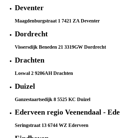
Deventer
Maagdenburgstraat 1 7421 ZA Deventer
Dordrecht
Vissersdijk Beneden 21 3319GW Dordrecht
Drachten
Loswal 2 9206AH Drachten
Duizel
Ganzestaartsedijk 8 5525 KC Duizel
Ederveen regio Veenendaal - Ede
Seringstraat 13 6744 WZ Ederveen