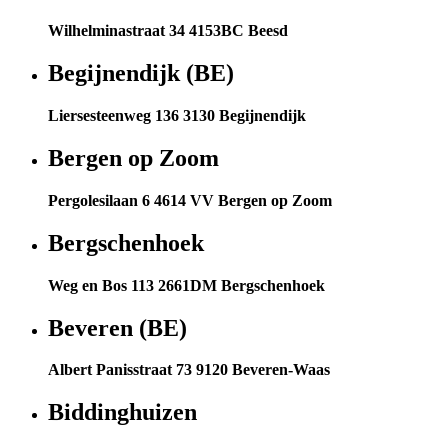
Wilhelminastraat 34 4153BC Beesd
Begijnendijk (BE)
Liersesteenweg 136 3130 Begijnendijk
Bergen op Zoom
Pergolesilaan 6 4614 VV Bergen op Zoom
Bergschenhoek
Weg en Bos 113 2661DM Bergschenhoek
Beveren (BE)
Albert Panisstraat 73 9120 Beveren-Waas
Biddinghuizen