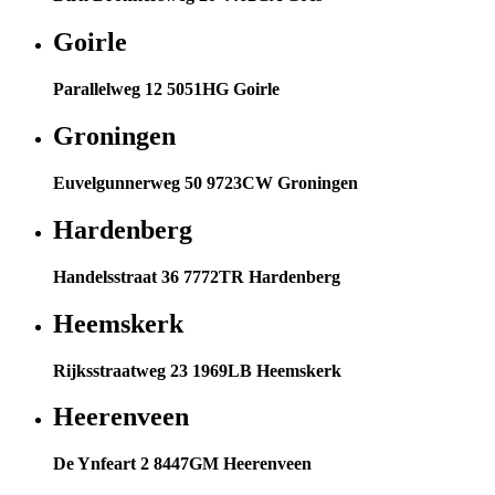
Goirle
Parallelweg 12 5051HG Goirle
Groningen
Euvelgunnerweg 50 9723CW Groningen
Hardenberg
Handelsstraat 36 7772TR Hardenberg
Heemskerk
Rijksstraatweg 23 1969LB Heemskerk
Heerenveen
De Ynfeart 2 8447GM Heerenveen