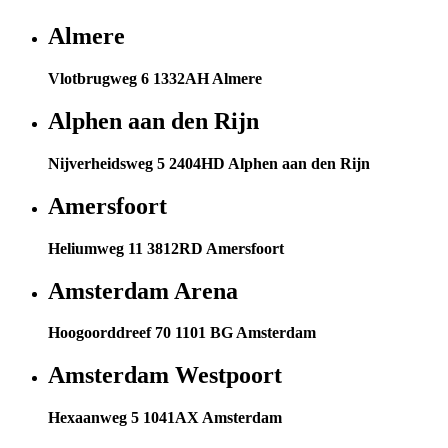
Almere
Vlotbrugweg 6 1332AH Almere
Alphen aan den Rijn
Nijverheidsweg 5 2404HD Alphen aan den Rijn
Amersfoort
Heliumweg 11 3812RD Amersfoort
Amsterdam Arena
Hoogoorddreef 70 1101 BG Amsterdam
Amsterdam Westpoort
Hexaanweg 5 1041AX Amsterdam