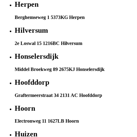
Herpen
Berghemseweg 1 5373KG Herpen
Hilversum
2e Loswal 15 1216BC Hilversum
Honselersdijk
Middel Broekweg 89 2675KJ Honselersdijk
Hoofddorp
Graftermeerstraat 34 2131 AC Hoofddorp
Hoorn
Electronweg 11 1627LB Hoorn
Huizen