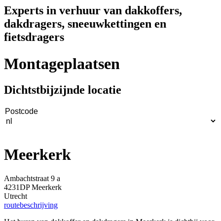
Experts in verhuur van dakkoffers,
dakdragers, sneeuwkettingen en
fietsdragers
Montageplaatsen
Dichtstbijzijnde locatie
Meerkerk
Ambachtstraat 9 a
4231DP Meerkerk
Utrecht
routebeschrijving