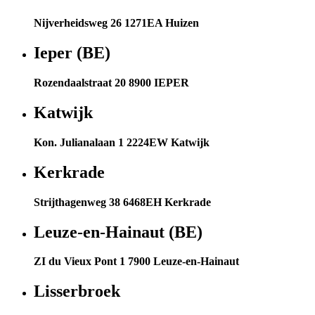
Nijverheidsweg 26 1271EA Huizen
Ieper (BE)
Rozendaalstraat 20 8900 IEPER
Katwijk
Kon. Julianalaan 1 2224EW Katwijk
Kerkrade
Strijthagenweg 38 6468EH Kerkrade
Leuze-en-Hainaut (BE)
ZI du Vieux Pont 1 7900 Leuze-en-Hainaut
Lisserbroek