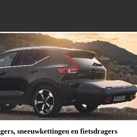
gers, sneeuwkettingen en fietsdragers