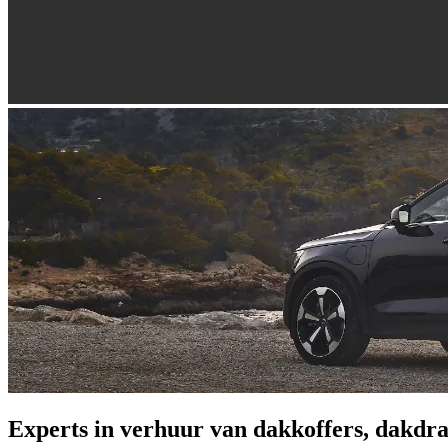
Experts in verhuur van dakkoffers, dakdra