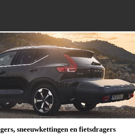
gers, sneeuwkettingen en fietsdragers