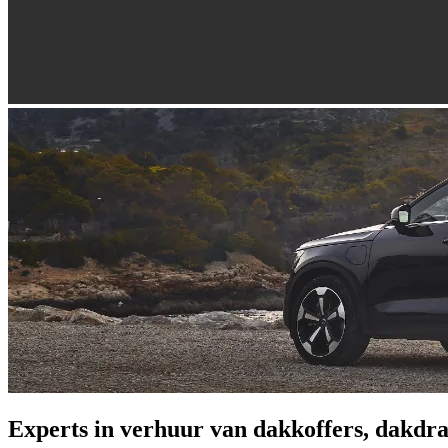
Experts in verhuur van dakkoffers, dakdra