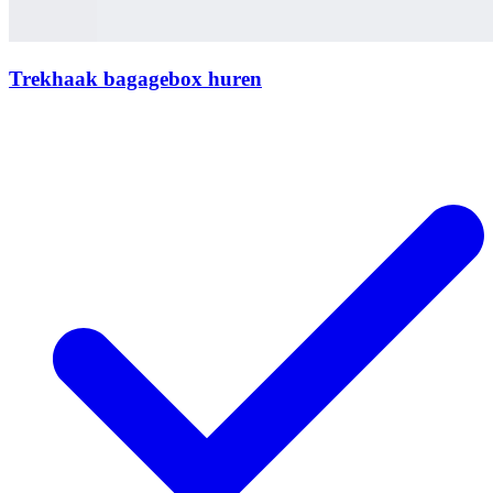
Trekhaak bagagebox huren