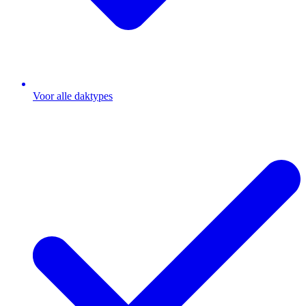
Voor alle daktypes