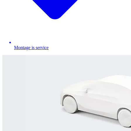
Montage is service