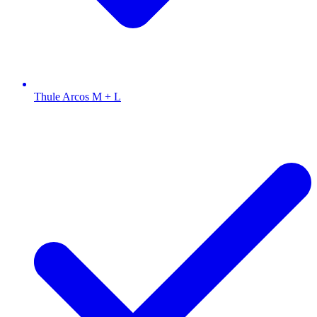
Thule Arcos M + L