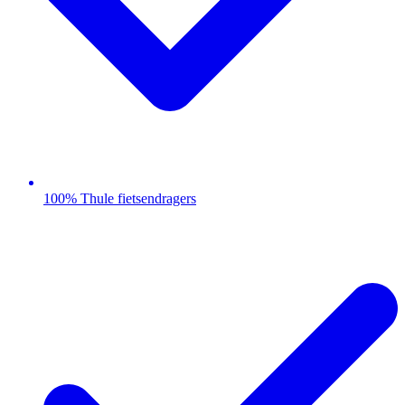
100% Thule fietsendragers