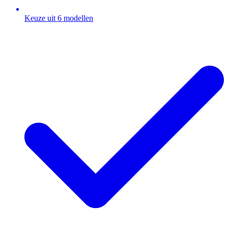
Keuze uit 6 modellen