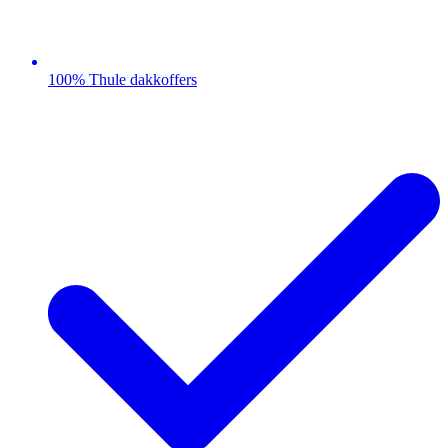
100% Thule dakkoffers