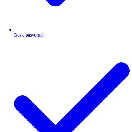
Beste pasvorm!