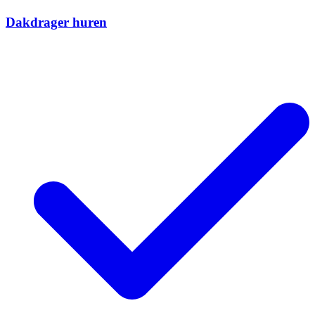
Dakdrager huren