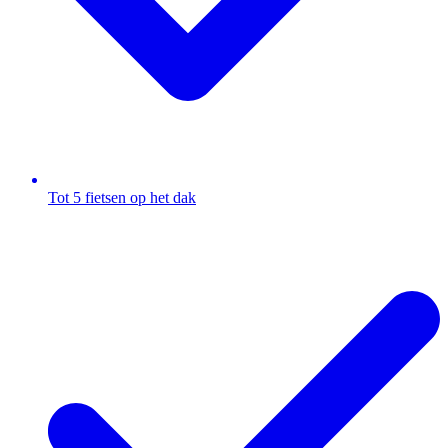
Tot 5 fietsen op het dak