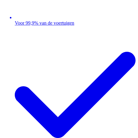
Voor 99,9% van de voertuigen