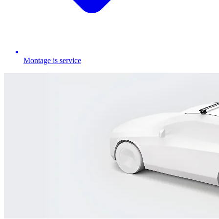
Montage is service