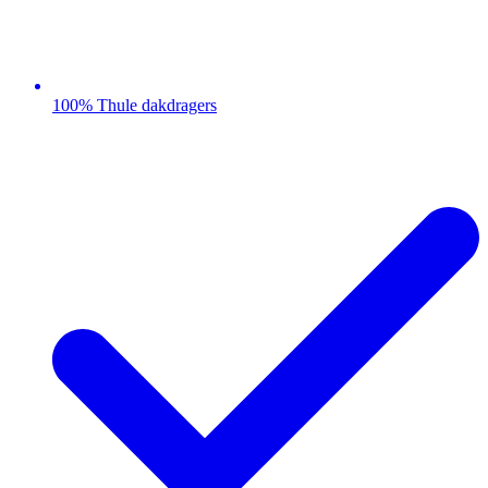
100% Thule dakdragers