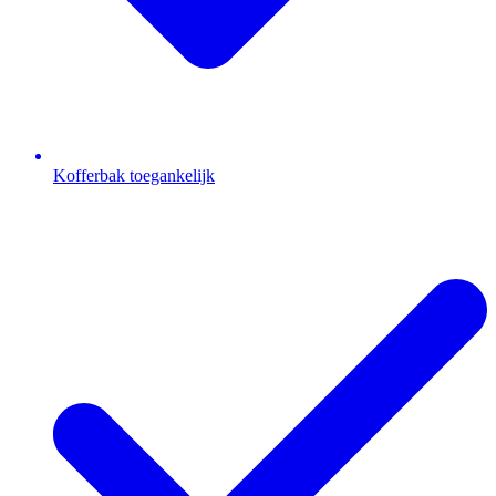
Kofferbak toegankelijk