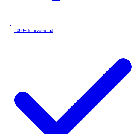
5000+ huurvoorraad