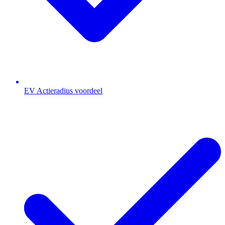
EV Actieradius voordeel