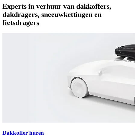
Experts in verhuur van dakkoffers,
dakdragers, sneeuwkettingen en
fietsdragers
Dakkoffer huren