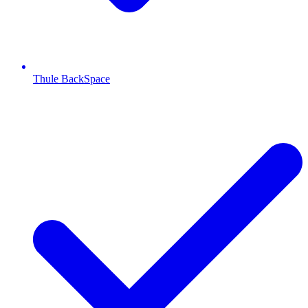
Thule BackSpace