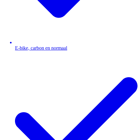
E-bike, carbon en normaal