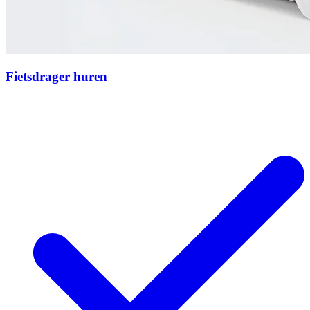
Fietsdrager huren