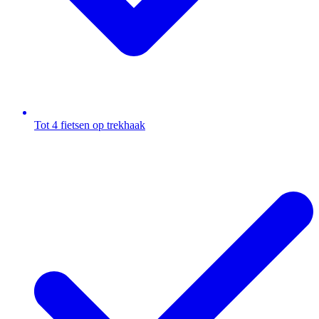
Tot 4 fietsen op trekhaak