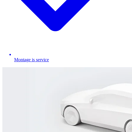
Montage is service