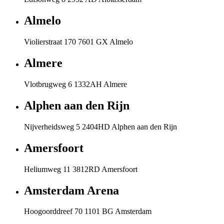
Almelo
Violierstraat 170 7601 GX Almelo
Almere
Vlotbrugweg 6 1332AH Almere
Alphen aan den Rijn
Nijverheidsweg 5 2404HD Alphen aan den Rijn
Amersfoort
Heliumweg 11 3812RD Amersfoort
Amsterdam Arena
Hoogoorddreef 70 1101 BG Amsterdam