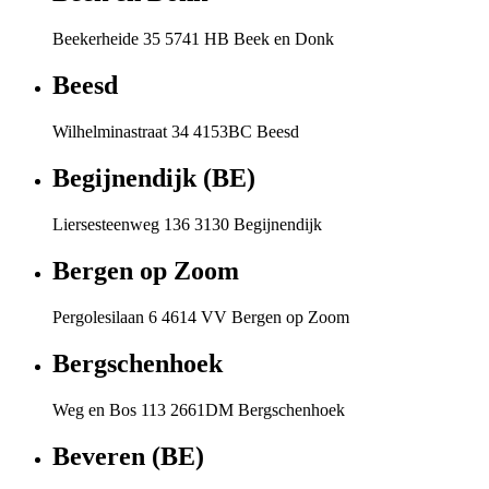
Beekerheide 35 5741 HB Beek en Donk
Beesd
Wilhelminastraat 34 4153BC Beesd
Begijnendijk (BE)
Liersesteenweg 136 3130 Begijnendijk
Bergen op Zoom
Pergolesilaan 6 4614 VV Bergen op Zoom
Bergschenhoek
Weg en Bos 113 2661DM Bergschenhoek
Beveren (BE)