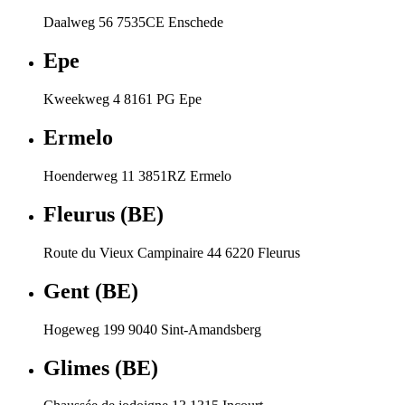
Daalweg 56 7535CE Enschede
Epe
Kweekweg 4 8161 PG Epe
Ermelo
Hoenderweg 11 3851RZ Ermelo
Fleurus (BE)
Route du Vieux Campinaire 44 6220 Fleurus
Gent (BE)
Hogeweg 199 9040 Sint-Amandsberg
Glimes (BE)