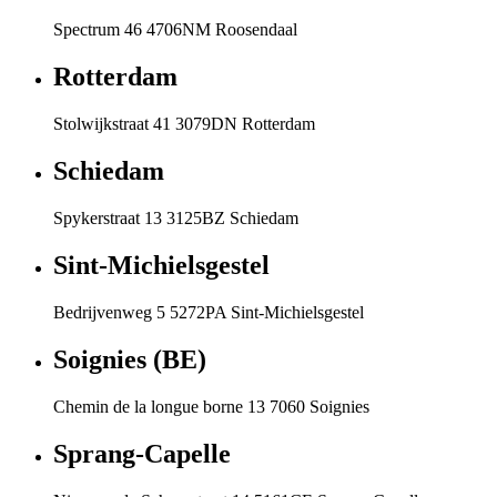
Spectrum 46 4706NM Roosendaal
Rotterdam
Stolwijkstraat 41 3079DN Rotterdam
Schiedam
Spykerstraat 13 3125BZ Schiedam
Sint-Michielsgestel
Bedrijvenweg 5 5272PA Sint-Michielsgestel
Soignies (BE)
Chemin de la longue borne 13 7060 Soignies
Sprang-Capelle