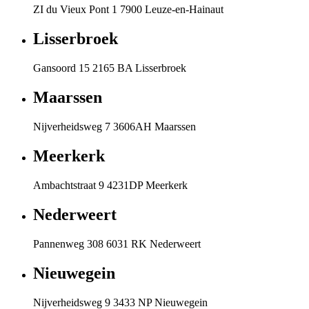
ZI du Vieux Pont 1 7900 Leuze-en-Hainaut
Lisserbroek
Gansoord 15 2165 BA Lisserbroek
Maarssen
Nijverheidsweg 7 3606AH Maarssen
Meerkerk
Ambachtstraat 9 4231DP Meerkerk
Nederweert
Pannenweg 308 6031 RK Nederweert
Nieuwegein
Nijverheidsweg 9 3433 NP Nieuwegein