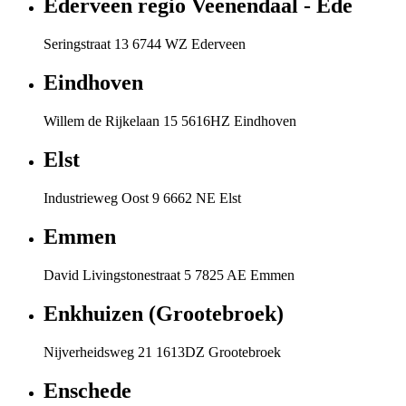
Ederveen regio Veenendaal - Ede
Seringstraat 13 6744 WZ Ederveen
Eindhoven
Willem de Rijkelaan 15 5616HZ Eindhoven
Elst
Industrieweg Oost 9 6662 NE Elst
Emmen
David Livingstonestraat 5 7825 AE Emmen
Enkhuizen (Grootebroek)
Nijverheidsweg 21 1613DZ Grootebroek
Enschede