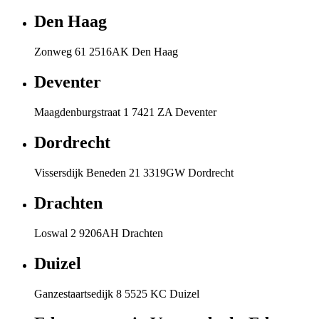
Den Haag
Zonweg 61 2516AK Den Haag
Deventer
Maagdenburgstraat 1 7421 ZA Deventer
Dordrecht
Vissersdijk Beneden 21 3319GW Dordrecht
Drachten
Loswal 2 9206AH Drachten
Duizel
Ganzestaartsedijk 8 5525 KC Duizel