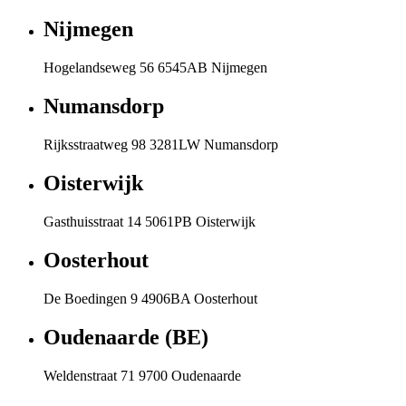
Nijmegen
Hogelandseweg 56 6545AB Nijmegen
Numansdorp
Rijksstraatweg 98 3281LW Numansdorp
Oisterwijk
Gasthuisstraat 14 5061PB Oisterwijk
Oosterhout
De Boedingen 9 4906BA Oosterhout
Oudenaarde (BE)
Weldenstraat 71 9700 Oudenaarde