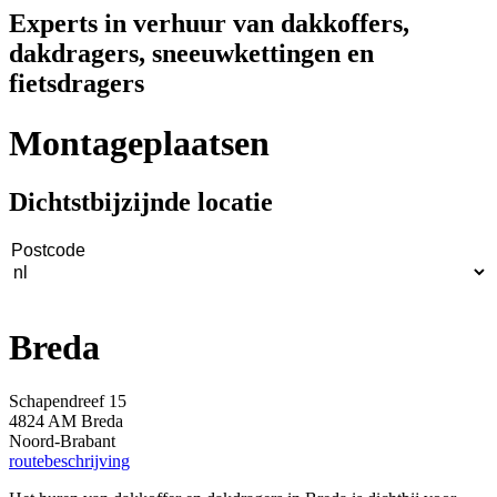
Experts in verhuur van dakkoffers,
dakdragers, sneeuwkettingen en
fietsdragers
Montageplaatsen
Dichtstbijzijnde locatie
Breda
Schapendreef 15
4824 AM Breda
Noord-Brabant
routebeschrijving