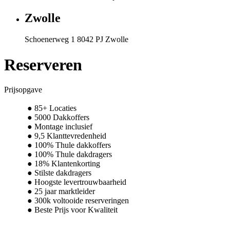
Zwolle
Schoenerweg 1 8042 PJ Zwolle
Reserveren
Prijsopgave
85+ Locaties
5000 Dakkoffers
Montage inclusief
9,5 Klanttevredenheid
100% Thule dakkoffers
100% Thule dakdragers
18% Klantenkorting
Stilste dakdragers
Hoogste levertrouwbaarheid
25 jaar marktleider
300k voltooide reserveringen
Beste Prijs voor Kwaliteit