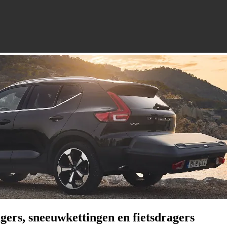
gers, sneeuwkettingen en fietsdragers