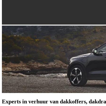
Experts in verhuur van dakkoffers, dakdra