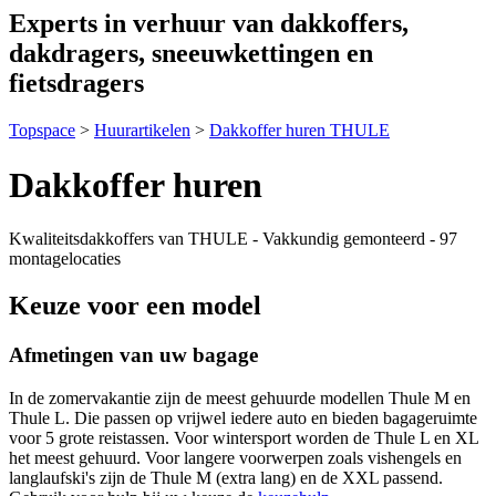
Experts in verhuur van dakkoffers,
dakdragers, sneeuwkettingen en
fietsdragers
Topspace
>
Huurartikelen
>
Dakkoffer huren THULE
Dakkoffer huren
Kwaliteitsdakkoffers van THULE - Vakkundig gemonteerd - 97
montagelocaties
Keuze voor een model
Afmetingen van uw bagage
In de zomervakantie zijn de meest gehuurde modellen Thule M en
Thule L. Die passen op vrijwel iedere auto en bieden bagageruimte
voor 5 grote reistassen. Voor wintersport worden de Thule L en XL
het meest gehuurd. Voor langere voorwerpen zoals vishengels en
langlaufski's zijn de Thule M (extra lang) en de XXL passend.