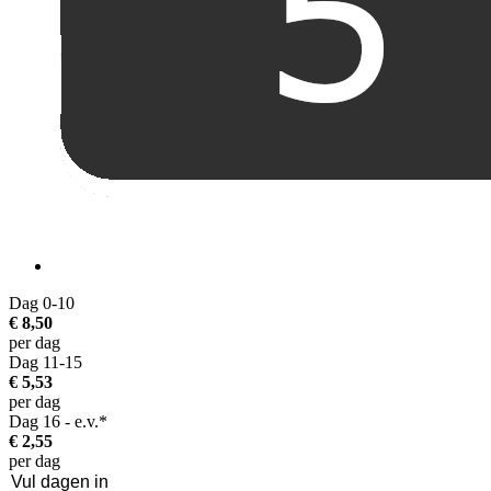
Dag 0-10
€ 8,50
per dag
Dag 11-15
€ 5,53
per dag
Dag 16 - e.v.*
€ 2,55
per dag