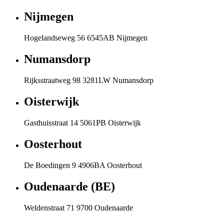
Nijmegen
Hogelandseweg 56 6545AB Nijmegen
Numansdorp
Rijksstraatweg 98 3281LW Numansdorp
Oisterwijk
Gasthuisstraat 14 5061PB Oisterwijk
Oosterhout
De Boedingen 9 4906BA Oosterhout
Oudenaarde (BE)
Weldenstraat 71 9700 Oudenaarde