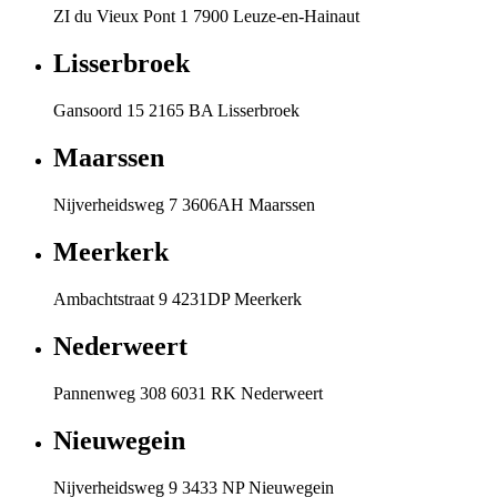
ZI du Vieux Pont 1 7900 Leuze-en-Hainaut
Lisserbroek
Gansoord 15 2165 BA Lisserbroek
Maarssen
Nijverheidsweg 7 3606AH Maarssen
Meerkerk
Ambachtstraat 9 4231DP Meerkerk
Nederweert
Pannenweg 308 6031 RK Nederweert
Nieuwegein
Nijverheidsweg 9 3433 NP Nieuwegein