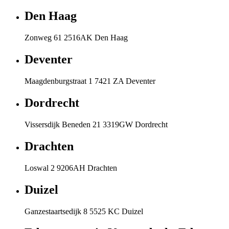
Den Haag
Zonweg 61 2516AK Den Haag
Deventer
Maagdenburgstraat 1 7421 ZA Deventer
Dordrecht
Vissersdijk Beneden 21 3319GW Dordrecht
Drachten
Loswal 2 9206AH Drachten
Duizel
Ganzestaartsedijk 8 5525 KC Duizel