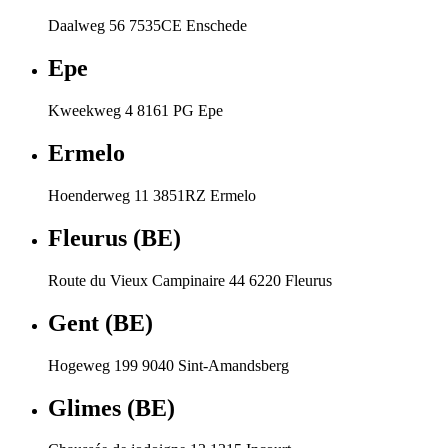
Daalweg 56 7535CE Enschede
Epe
Kweekweg 4 8161 PG Epe
Ermelo
Hoenderweg 11 3851RZ Ermelo
Fleurus (BE)
Route du Vieux Campinaire 44 6220 Fleurus
Gent (BE)
Hogeweg 199 9040 Sint-Amandsberg
Glimes (BE)