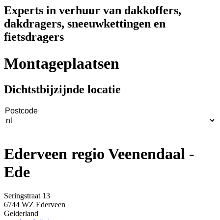
Experts in verhuur van dakkoffers,
dakdragers, sneeuwkettingen en
fietsdragers
Montageplaatsen
Dichtstbijzijnde locatie
Ederveen regio Veenendaal -
Ede
Seringstraat 13
6744 WZ Ederveen
Gelderland