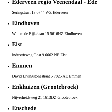
Ederveen regio Veenendaal - Ede
Seringstraat 13 6744 WZ Ederveen
Eindhoven
Willem de Rijkelaan 15 5616HZ Eindhoven
Elst
Industrieweg Oost 9 6662 NE Elst
Emmen
David Livingstonestraat 5 7825 AE Emmen
Enkhuizen (Grootebroek)
Nijverheidsweg 21 1613DZ Grootebroek
Enschede