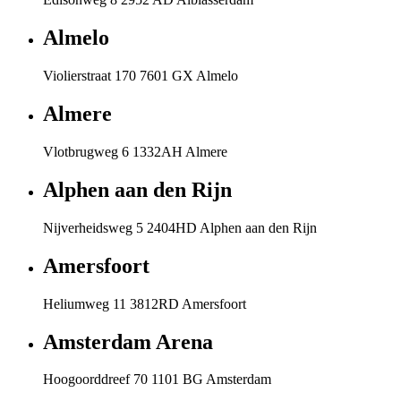
Almelo
Violierstraat 170 7601 GX Almelo
Almere
Vlotbrugweg 6 1332AH Almere
Alphen aan den Rijn
Nijverheidsweg 5 2404HD Alphen aan den Rijn
Amersfoort
Heliumweg 11 3812RD Amersfoort
Amsterdam Arena
Hoogoorddreef 70 1101 BG Amsterdam