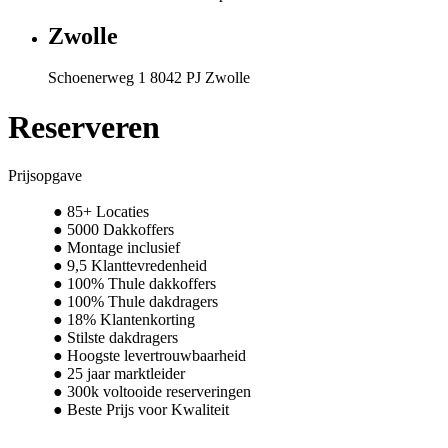
Zwolle
Schoenerweg 1 8042 PJ Zwolle
Reserveren
Prijsopgave
85+ Locaties
5000 Dakkoffers
Montage inclusief
9,5 Klanttevredenheid
100% Thule dakkoffers
100% Thule dakdragers
18% Klantenkorting
Stilste dakdragers
Hoogste levertrouwbaarheid
25 jaar marktleider
300k voltooide reserveringen
Beste Prijs voor Kwaliteit