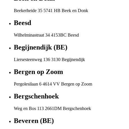
Beekerheide 35 5741 HB Beek en Donk
Beesd
Wilhelminastraat 34 4153BC Beesd
Begijnendijk (BE)
Liersesteenweg 136 3130 Begijnendijk
Bergen op Zoom
Pergolesilaan 6 4614 VV Bergen op Zoom
Bergschenhoek
Weg en Bos 113 2661DM Bergschenhoek
Beveren (BE)