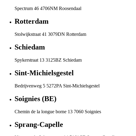
Spectrum 46 4706NM Roosendaal
Rotterdam
Stolwijkstraat 41 3079DN Rotterdam
Schiedam
Spykerstraat 13 3125BZ Schiedam
Sint-Michielsgestel
Bedrijvenweg 5 5272PA Sint-Michielsgestel
Soignies (BE)
Chemin de la longue borne 13 7060 Soignies
Sprang-Capelle