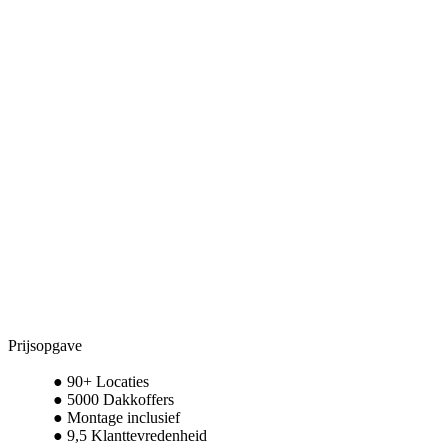
Prijsopgave
90+ Locaties
5000 Dakkoffers
Montage inclusief
9,5 Klanttevredenheid