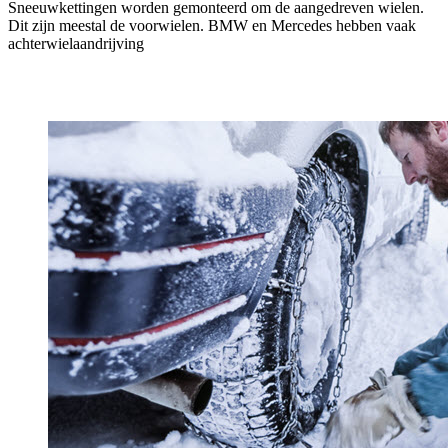
Sneeuwkettingen worden gemonteerd om de aangedreven wielen.
Dit zijn meestal de voorwielen. BMW en Mercedes hebben vaak
achterwielaandrijving