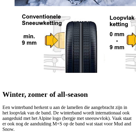
Winter, zomer of all-season
Een winterband herkent u aan de lamellen die aangebracht zijn in
het loopvlak van de band. De winterband wordt internationaal ook
aangeduid met het Alpine logo (bergje met sneeuwvlok). Vaak staat
er ook nog de aanduiding M+S op de band wat staat voor Mud and
Snow.