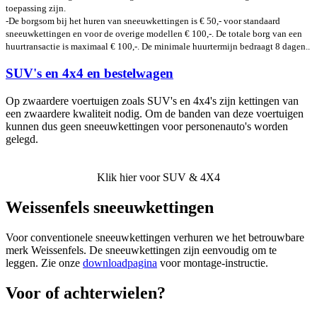
toepassing zijn.
-De borgsom bij het huren van sneeuwkettingen is € 50,- voor standaard
sneeuwkettingen en voor de overige modellen € 100,-. De totale borg van een
huurtransactie is maximaal € 100,-. De minimale huurtermijn bedraagt 8 dagen..
SUV's en 4x4 en bestelwagen
Op zwaardere voertuigen zoals SUV's en 4x4's zijn kettingen van
een zwaardere kwaliteit nodig. Om de banden van deze voertuigen
kunnen dus geen sneeuwkettingen voor personenauto's worden
gelegd.
Klik hier voor SUV & 4X4
Weissenfels sneeuwkettingen
Voor conventionele sneeuwkettingen verhuren we het betrouwbare
merk Weissenfels. De sneeuwkettingen zijn eenvoudig om te
leggen. Zie onze
downloadpagina
voor montage-instructie.
Voor of achterwielen?