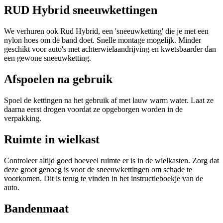
RUD Hybrid sneeuwkettingen
We verhuren ook Rud Hybrid, een 'sneeuwketting' die je met een
nylon hoes om de band doet. Snelle montage mogelijk. Minder
geschikt voor auto's met achterwielaandrijving en kwetsbaarder dan
een gewone sneeuwketting.
Afspoelen na gebruik
Spoel de kettingen na het gebruik af met lauw warm water. Laat ze
daarna eerst drogen voordat ze opgeborgen worden in de
verpakking.
Ruimte in wielkast
Controleer altijd goed hoeveel ruimte er is in de wielkasten. Zorg dat
deze groot genoeg is voor de sneeuwkettingen om schade te
voorkomen. Dit is terug te vinden in het instructieboekje van de
auto.
Bandenmaat