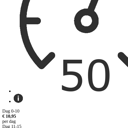
Dag 0-10
€ 10,95
per dag
Dag 11-15