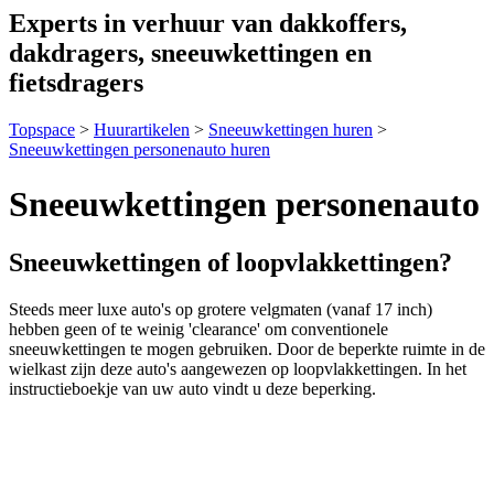
Experts in verhuur van dakkoffers,
dakdragers, sneeuwkettingen en
fietsdragers
Topspace
>
Huurartikelen
>
Sneeuwkettingen huren
>
Sneeuwkettingen personenauto huren
Sneeuwkettingen personenauto
Sneeuwkettingen of loopvlakkettingen?
Steeds meer luxe auto's op grotere velgmaten (vanaf 17 inch)
hebben geen of te weinig 'clearance' om conventionele
sneeuwkettingen te mogen gebruiken. Door de beperkte ruimte in de
wielkast zijn deze auto's aangewezen op loopvlakkettingen. In het
instructieboekje van uw auto vindt u deze beperking.