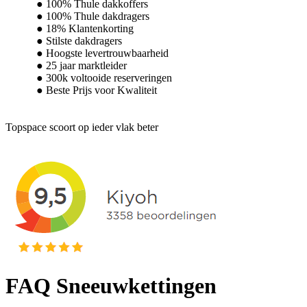
100% Thule dakkoffers
100% Thule dakdragers
18% Klantenkorting
Stilste dakdragers
Hoogste levertrouwbaarheid
25 jaar marktleider
300k voltooide reserveringen
Beste Prijs voor Kwaliteit
Topspace scoort op ieder vlak beter
FAQ Sneeuwkettingen