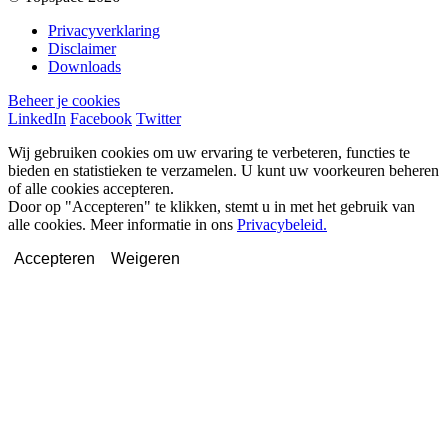
Privacyverklaring
Disclaimer
Downloads
Beheer je cookies
LinkedIn
Facebook
Twitter
Wij gebruiken cookies om uw ervaring te verbeteren, functies te
bieden en statistieken te verzamelen. U kunt uw voorkeuren beheren
of alle cookies accepteren.
Door op "Accepteren" te klikken, stemt u in met het gebruik van
alle cookies. Meer informatie in ons
Privacybeleid.
Accepteren
Weigeren