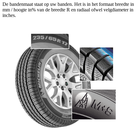
De bandenmaat staat op uw banden. Het is in het formaat breedte in
mm / hoogte in% van de breedte R en radiaal ofwel velgdiameter in
inches.