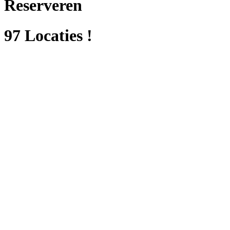
Reserveren
97 Locaties !