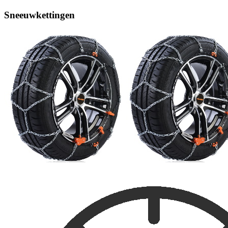
Sneeuwkettingen