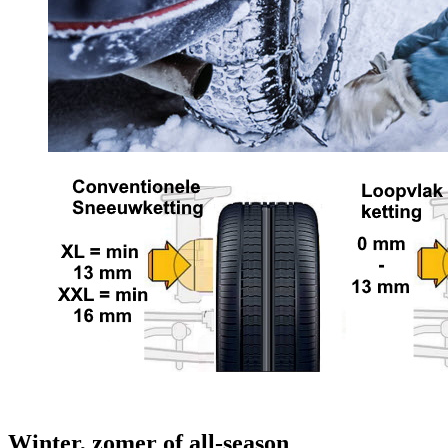
Winter, zomer of all-season