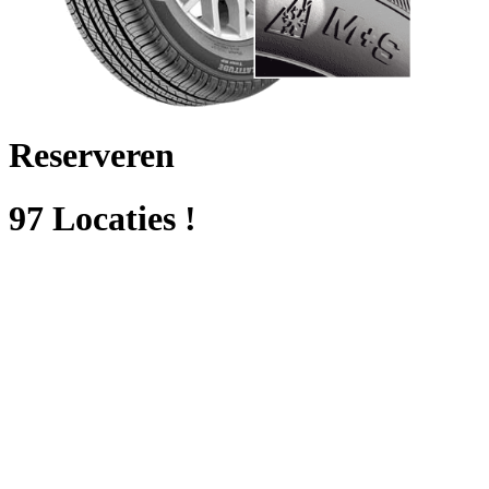
Reserveren
97 Locaties !