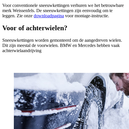
Voor conventionele sneeuwkettingen verhuren we het betrouwbare
merk Weissenfels. De sneeuwkettingen zijn eenvoudig om te
leggen. Zie onze
downloadpagina
voor montage-instructie.
Voor of achterwielen?
Sneeuwkettingen worden gemonteerd om de aangedreven wielen.
Dit zijn meestal de voorwielen. BMW en Mercedes hebben vaak
achterwielaandrijving