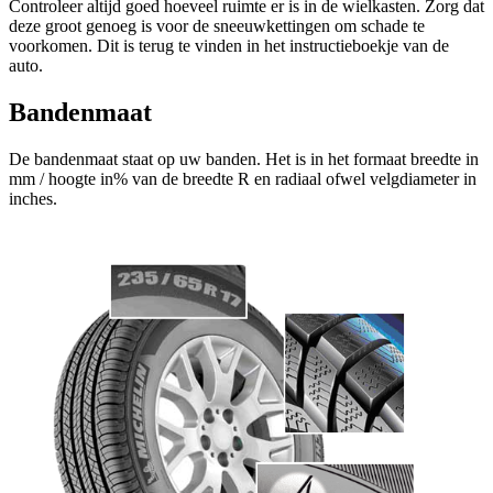
Controleer altijd goed hoeveel ruimte er is in de wielkasten. Zorg dat
deze groot genoeg is voor de sneeuwkettingen om schade te
voorkomen. Dit is terug te vinden in het instructieboekje van de
auto.
Bandenmaat
De bandenmaat staat op uw banden. Het is in het formaat breedte in
mm / hoogte in% van de breedte R en radiaal ofwel velgdiameter in
inches.