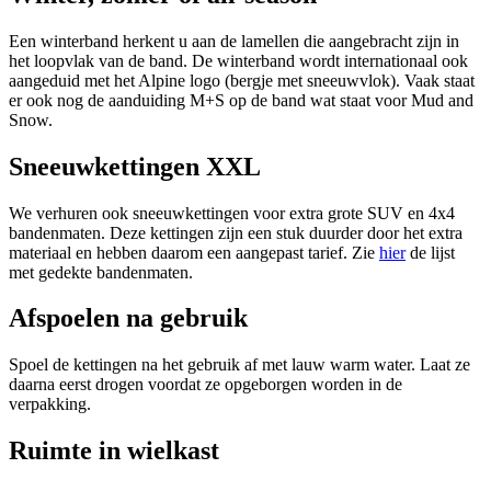
Een winterband herkent u aan de lamellen die aangebracht zijn in
het loopvlak van de band. De winterband wordt internationaal ook
aangeduid met het Alpine logo (bergje met sneeuwvlok). Vaak staat
er ook nog de aanduiding M+S op de band wat staat voor Mud and
Snow.
Sneeuwkettingen XXL
We verhuren ook sneeuwkettingen voor extra grote SUV en 4x4
bandenmaten. Deze kettingen zijn een stuk duurder door het extra
materiaal en hebben daarom een aangepast tarief. Zie
hier
de lijst
met gedekte bandenmaten.
Afspoelen na gebruik
Spoel de kettingen na het gebruik af met lauw warm water. Laat ze
daarna eerst drogen voordat ze opgeborgen worden in de
verpakking.
Ruimte in wielkast