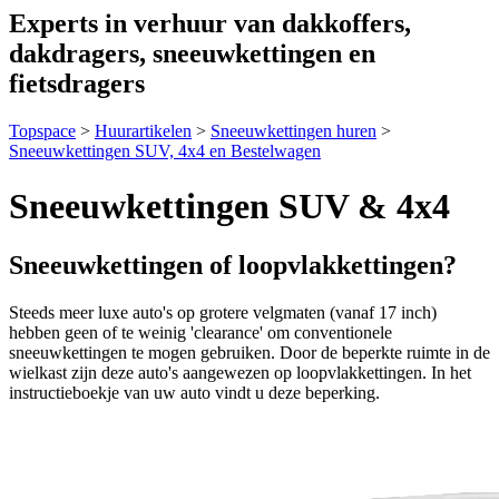
Experts in verhuur van dakkoffers,
dakdragers, sneeuwkettingen en
fietsdragers
Topspace
>
Huurartikelen
>
Sneeuwkettingen huren
>
Sneeuwkettingen SUV, 4x4 en Bestelwagen
Sneeuwkettingen SUV & 4x4
Sneeuwkettingen of loopvlakkettingen?
Steeds meer luxe auto's op grotere velgmaten (vanaf 17 inch)
hebben geen of te weinig 'clearance' om conventionele
sneeuwkettingen te mogen gebruiken. Door de beperkte ruimte in de
wielkast zijn deze auto's aangewezen op loopvlakkettingen. In het
instructieboekje van uw auto vindt u deze beperking.