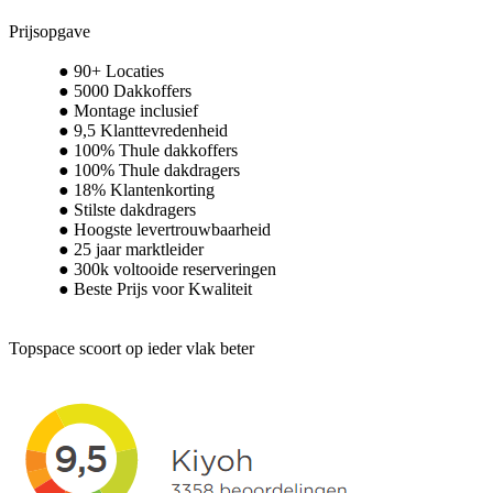
Prijsopgave
90+ Locaties
5000 Dakkoffers
Montage inclusief
9,5 Klanttevredenheid
100% Thule dakkoffers
100% Thule dakdragers
18% Klantenkorting
Stilste dakdragers
Hoogste levertrouwbaarheid
25 jaar marktleider
300k voltooide reserveringen
Beste Prijs voor Kwaliteit
Topspace scoort op ieder vlak beter