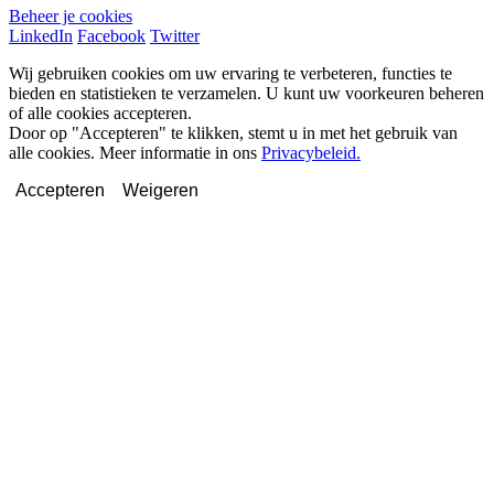
Beheer je cookies
LinkedIn
Facebook
Twitter
Wij gebruiken cookies om uw ervaring te verbeteren, functies te
bieden en statistieken te verzamelen. U kunt uw voorkeuren beheren
of alle cookies accepteren.
Door op "Accepteren" te klikken, stemt u in met het gebruik van
alle cookies. Meer informatie in ons
Privacybeleid.
Accepteren
Weigeren