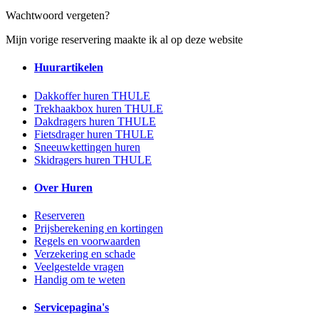
Wachtwoord vergeten?
Mijn vorige reservering maakte ik al op deze website
Huurartikelen
Dakkoffer huren THULE
Trekhaakbox huren THULE
Dakdragers huren THULE
Fietsdrager huren THULE
Sneeuwkettingen huren
Skidragers huren THULE
Over Huren
Reserveren
Prijsberekening en kortingen
Regels en voorwaarden
Verzekering en schade
Veelgestelde vragen
Handig om te weten
Servicepagina's