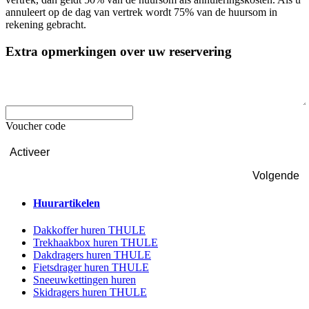
annuleert op de dag van vertrek wordt 75% van de huursom in
rekening gebracht.
Extra opmerkingen over uw reservering
Voucher code
Activeer
Huurartikelen
Dakkoffer huren THULE
Trekhaakbox huren THULE
Dakdragers huren THULE
Fietsdrager huren THULE
Sneeuwkettingen huren
Skidragers huren THULE