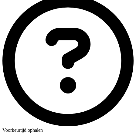
Voorkeurtijd ophalen