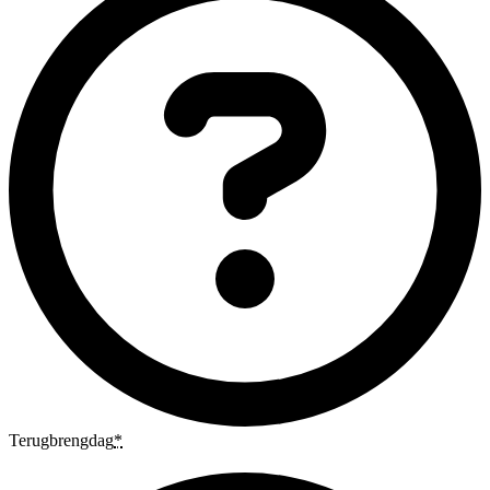
Terugbrengdag
*