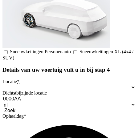
Sneeuwkettingen Personenauto
Sneeuwkettingen XL (4x4 /
SUV)
Details van uw voertuig vult u in bij stap 4
Locatie
*
Dichtstbijzijnde locatie
Zoek
Ophaaldag
*