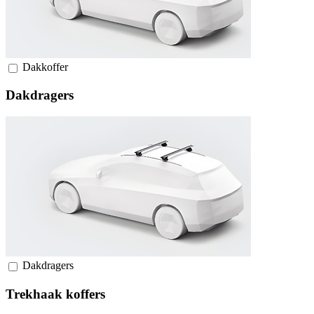
Dakkoffer
Dakdragers
Dakdragers
Trekhaak koffers