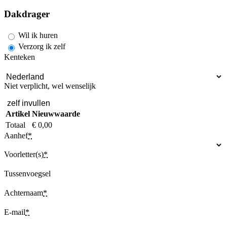
Dakdrager
Wil ik huren
Verzorg ik zelf
Kenteken
Niet verplicht, wel wenselijk
zelf invullen
Artikel
Nieuwwaarde
Totaal
€ 0,00
Aanhef
*
Voorletter(s)
*
Tussenvoegsel
Achternaam
*
E-mail
*