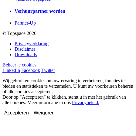
Verhuurpartner worden
Partner-Up
© Topspace 2026
Privacyverklaring
Disclaimer
Downloads
Beheer je cookies
LinkedIn
Facebook
Twitter
Wij gebruiken cookies om uw ervaring te verbeteren, functies te
bieden en statistieken te verzamelen. U kunt uw voorkeuren beheren
of alle cookies accepteren.
Door op "Accepteren" te klikken, stemt u in met het gebruik van
alle cookies. Meer informatie in ons
Privacybeleid.
Accepteren
Weigeren