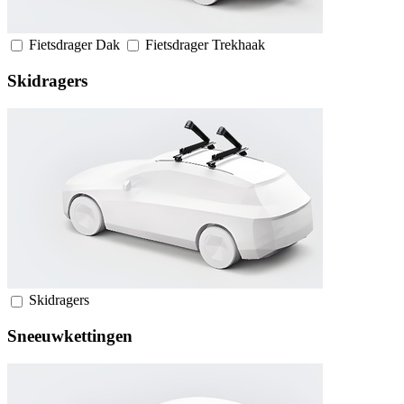
Fietsdrager Dak
Fietsdrager Trekhaak
Skidragers
Skidragers
Sneeuwkettingen