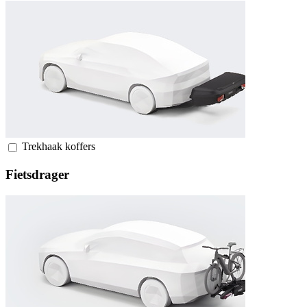
Trekhaak koffers
Fietsdrager