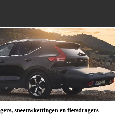
gers, sneeuwkettingen en fietsdragers