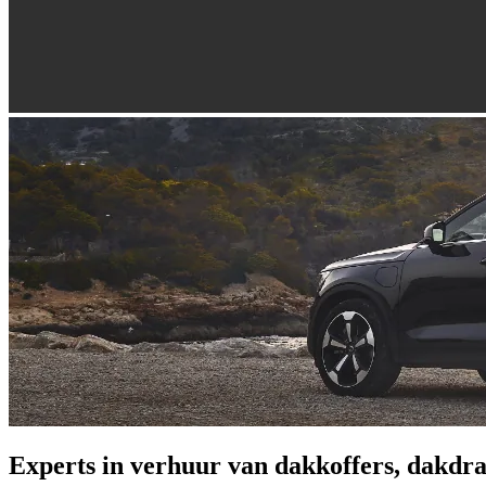
Experts in verhuur van dakkoffers, dakdra