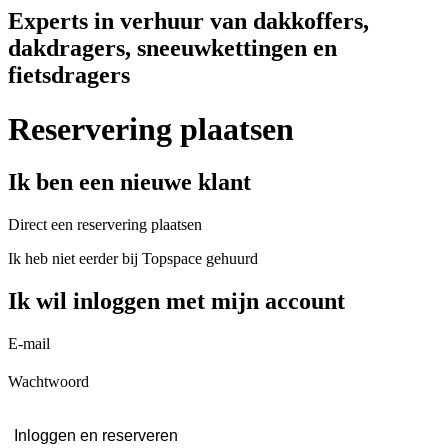
Experts in verhuur van dakkoffers,
dakdragers, sneeuwkettingen en
fietsdragers
Reservering plaatsen
Ik ben een nieuwe klant
Direct een reservering plaatsen
Ik heb niet eerder bij Topspace gehuurd
Ik wil inloggen met mijn account
E-mail
Wachtwoord