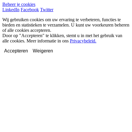
Beheer je cookies
LinkedIn
Facebook
Twitter
Wij gebruiken cookies om uw ervaring te verbeteren, functies te
bieden en statistieken te verzamelen. U kunt uw voorkeuren beheren
of alle cookies accepteren.
Door op "Accepteren" te klikken, stemt u in met het gebruik van
alle cookies. Meer informatie in ons
Privacybeleid.
Accepteren
Weigeren