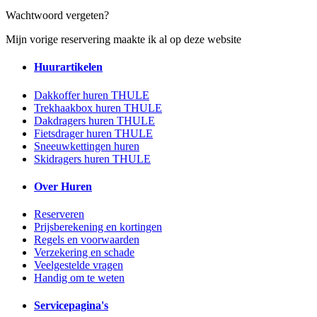
Wachtwoord vergeten?
Mijn vorige reservering maakte ik al op deze website
Huurartikelen
Dakkoffer huren THULE
Trekhaakbox huren THULE
Dakdragers huren THULE
Fietsdrager huren THULE
Sneeuwkettingen huren
Skidragers huren THULE
Over Huren
Reserveren
Prijsberekening en kortingen
Regels en voorwaarden
Verzekering en schade
Veelgestelde vragen
Handig om te weten
Servicepagina's