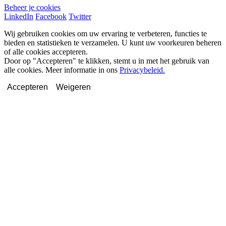
Beheer je cookies
LinkedIn
Facebook
Twitter
Wij gebruiken cookies om uw ervaring te verbeteren, functies te
bieden en statistieken te verzamelen. U kunt uw voorkeuren beheren
of alle cookies accepteren.
Door op "Accepteren" te klikken, stemt u in met het gebruik van
alle cookies. Meer informatie in ons
Privacybeleid.
Accepteren
Weigeren