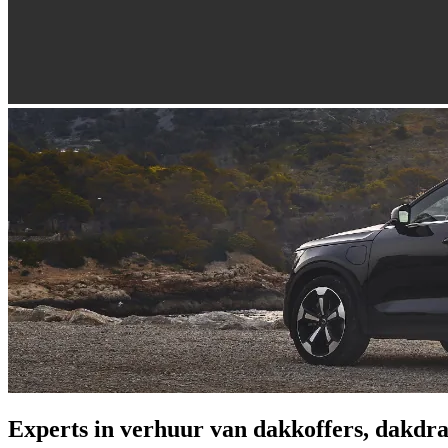
Experts in verhuur van dakkoffers, dakdra