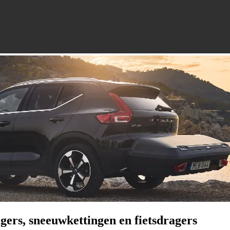
gers, sneeuwkettingen en fietsdragers